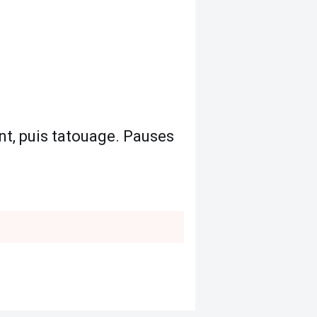
ent, puis tatouage. Pauses