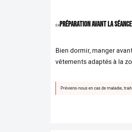
PRÉPARATION AVANT LA SÉANCE
04
Bien dormir, manger avant,
vêtements adaptés à la zo
Préviens-nous en cas de maladie, traite