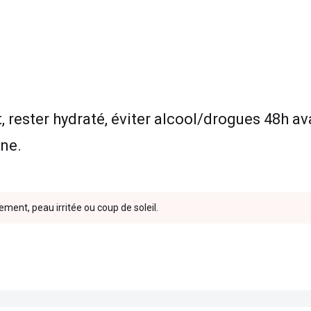
 rester hydraté, éviter alcool/drogues 48h av
ne.
ment, peau irritée ou coup de soleil.