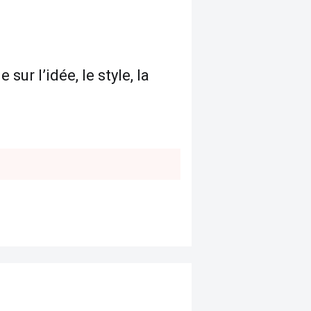
ur l’idée, le style, la