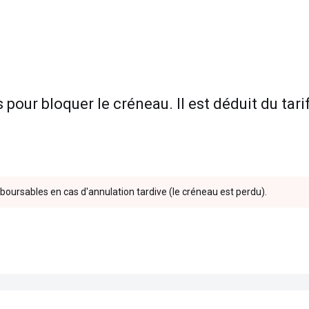
our bloquer le créneau. Il est déduit du tarif
mboursables en cas d'annulation tardive (le créneau est perdu).