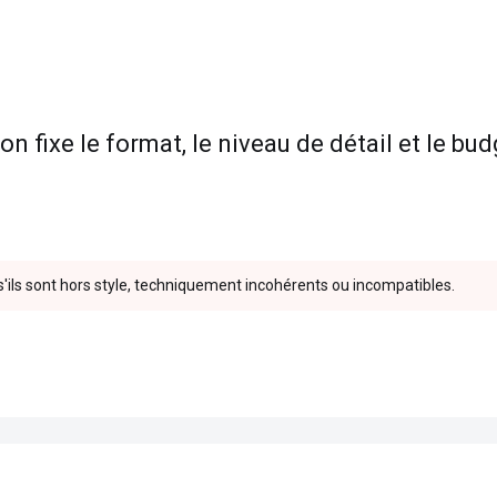
 on fixe le format, le niveau de détail et le bu
s'ils sont hors style, techniquement incohérents ou incompatibles.