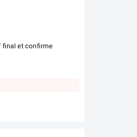
 final et confirme