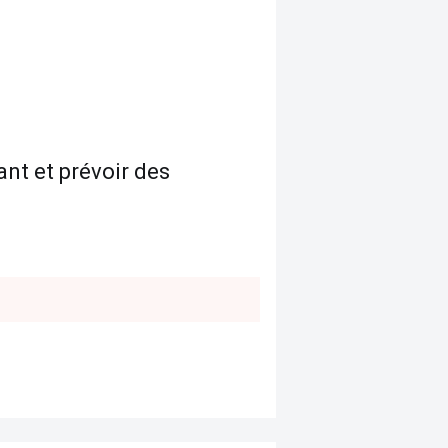
ant et prévoir des