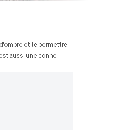
 d'ombre et te permettre
'est aussi une bonne