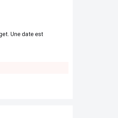
dget. Une date est