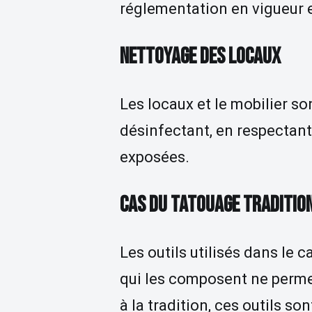
réglementation en vigueur 
NETTOYAGE DES LOCAUX
Les locaux et le mobilier so
désinfectant, en respectant 
exposées.
CAS DU TATOUAGE TRADITIO
Les outils utilisés dans le 
qui les composent ne perme
à la tradition, ces outils s