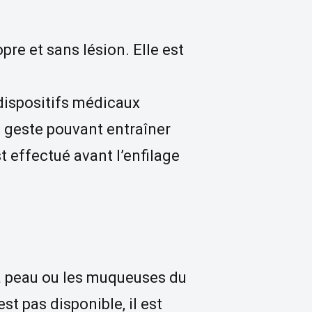
re et sans lésion. Elle est
dispositifs médicaux
t geste pouvant entraîner
 effectué avant l’enfilage
la peau ou les muqueuses du
st pas disponible, il est