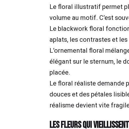
Le floral illustratif permet 
volume au motif. C’est sou
Le blackwork floral fonction
aplats, les contrastes et le
L’ornemental floral mélange 
élégant sur le sternum, le d
placée.
Le floral réaliste demande p
douces et des pétales lisible
réalisme devient vite fragile
LES FLEURS QUI VIEILLISSENT