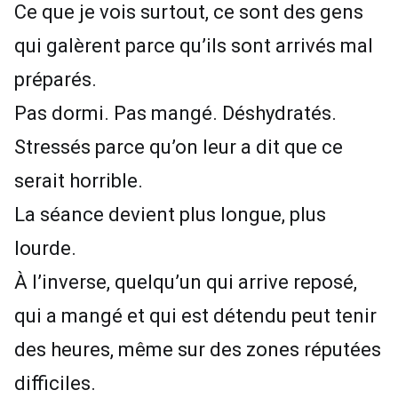
Ce que je vois surtout, ce sont des gens
qui galèrent parce qu’ils sont arrivés mal
préparés.
Pas dormi. Pas mangé. Déshydratés.
Stressés parce qu’on leur a dit que ce
serait horrible.
La séance devient plus longue, plus
lourde.
À l’inverse, quelqu’un qui arrive reposé,
qui a mangé et qui est détendu peut tenir
des heures, même sur des zones réputées
difficiles.