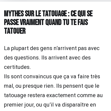
MYTHES SUR LE TATOUAGE : CE QUI SE
PASSE VRAIMENT QUAND TU TE FAIS
TATOUER
La plupart des gens n’arrivent pas avec
des questions. Ils arrivent avec des
certitudes.
Ils sont convaincus que ça va faire très
mal, ou presque rien. Ils pensent que le
tatouage restera exactement comme au
premier jour, ou qu’il va disparaître en