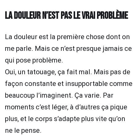
LA DOULEUR N’EST PAS LE VRAI PROBLÈME
La douleur est la première chose dont on
me parle. Mais ce n’est presque jamais ce
qui pose problème.
Oui, un tatouage, ça fait mal. Mais pas de
façon constante et insupportable comme
beaucoup l’imaginent. Ça varie. Par
moments c’est léger, à d’autres ça pique
plus, et le corps s’adapte plus vite qu’on
ne le pense.