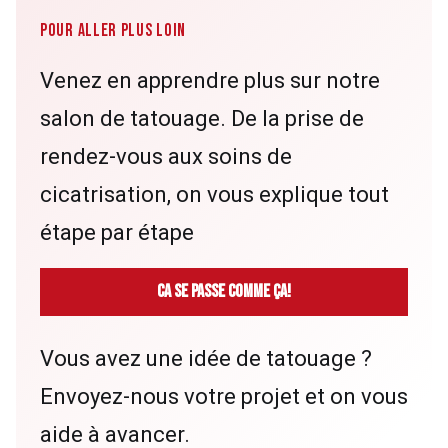
POUR ALLER PLUS LOIN
Venez en apprendre plus sur notre
salon de tatouage. De la prise de
rendez-vous aux soins de
cicatrisation, on vous explique tout
étape par étape
Ca se passe comme ça!
Vous avez une idée de tatouage ?
Envoyez-nous votre projet et on vous
aide à avancer.