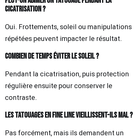
PEUT-ON ABÎMER UN TATOUAGE PENDANT LA
CICATRISATION ?
Oui. Frottements, soleil ou manipulations
répétées peuvent impacter le résultat.
COMBIEN DE TEMPS ÉVITER LE SOLEIL ?
Pendant la cicatrisation, puis protection
régulière ensuite pour conserver le
contraste.
LES TATOUAGES EN FINE LINE VIEILLISSENT-ILS MAL ?
Pas forcément, mais ils demandent un