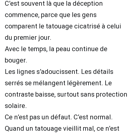
C’est souvent là que la déception
commence, parce que les gens
comparent le tatouage cicatrisé à celui
du premier jour.
Avec le temps, la peau continue de
bouger.
Les lignes s’adoucissent. Les détails
serrés se mélangent légèrement. Le
contraste baisse, surtout sans protection
solaire.
Ce n’est pas un défaut. C’est normal.
Quand un tatouage vieillit mal, ce n’est