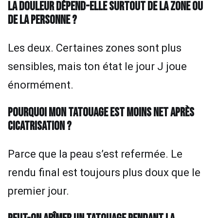
LA DOULEUR DÉPEND-ELLE SURTOUT DE LA ZONE OU
DE LA PERSONNE ?
Les deux. Certaines zones sont plus
sensibles, mais ton état le jour J joue
énormément.
POURQUOI MON TATOUAGE EST MOINS NET APRÈS
CICATRISATION ?
Parce que la peau s’est refermée. Le
rendu final est toujours plus doux que le
premier jour.