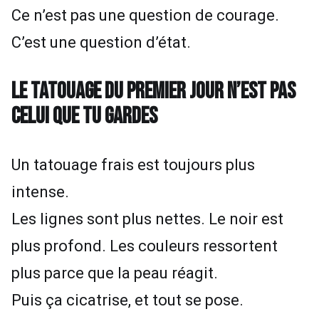
Ce n’est pas une question de courage.
C’est une question d’état.
LE TATOUAGE DU PREMIER JOUR N’EST PAS
CELUI QUE TU GARDES
Un tatouage frais est toujours plus
intense.
Les lignes sont plus nettes. Le noir est
plus profond. Les couleurs ressortent
plus parce que la peau réagit.
Puis ça cicatrise, et tout se pose.