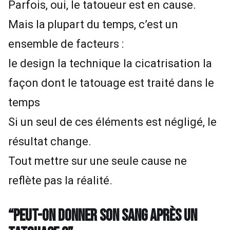
Parfois, oui, le tatoueur est en cause.
Mais la plupart du temps, c’est un
ensemble de facteurs :
le design la technique la cicatrisation la
façon dont le tatouage est traité dans le
temps
Si un seul de ces éléments est négligé, le
résultat change.
Tout mettre sur une seule cause ne
reflète pas la réalité.
“PEUT-ON DONNER SON SANG APRÈS UN