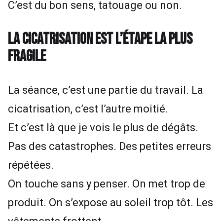
C’est du bon sens, tatouage ou non.
LA CICATRISATION EST L’ÉTAPE LA PLUS
FRAGILE
La séance, c’est une partie du travail. La
cicatrisation, c’est l’autre moitié.
Et c’est là que je vois le plus de dégâts.
Pas des catastrophes. Des petites erreurs
répétées.
On touche sans y penser. On met trop de
produit. On s’expose au soleil trop tôt. Les