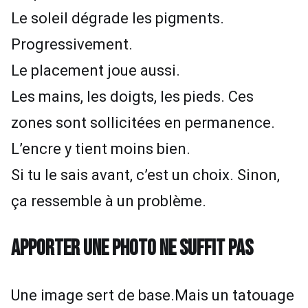
Le soleil dégrade les pigments.
Progressivement.
Le placement joue aussi.
Les mains, les doigts, les pieds. Ces
zones sont sollicitées en permanence.
L’encre y tient moins bien.
Si tu le sais avant, c’est un choix. Sinon,
ça ressemble à un problème.
APPORTER UNE PHOTO NE SUFFIT PAS
Une image sert de base.Mais un tatouage