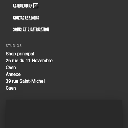
La Boutique
Contactez Nous
Soins et cicatrisation
STUDIOS
Shop principal
26 rue du 11 Novembre
Caen
Annexe
39 rue Saint-Michel
Caen