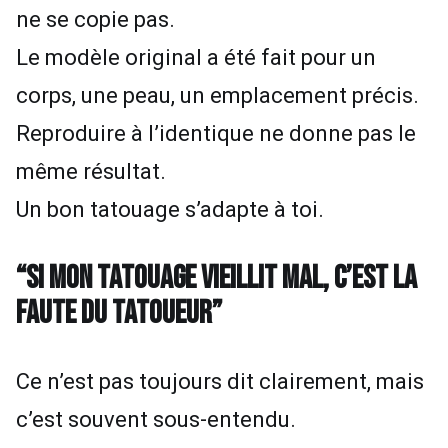
ne se copie pas.
Le modèle original a été fait pour un
corps, une peau, un emplacement précis.
Reproduire à l’identique ne donne pas le
même résultat.
Un bon tatouage s’adapte à toi.
“SI MON TATOUAGE VIEILLIT MAL, C’EST LA
FAUTE DU TATOUEUR”
Ce n’est pas toujours dit clairement, mais
c’est souvent sous-entendu.