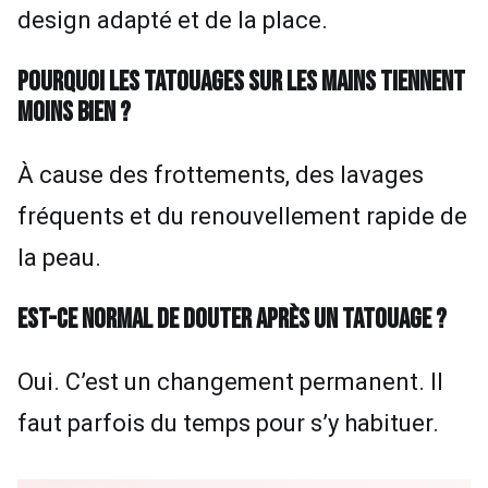
design adapté et de la place.
POURQUOI LES TATOUAGES SUR LES MAINS TIENNENT
MOINS BIEN ?
À cause des frottements, des lavages
fréquents et du renouvellement rapide de
la peau.
EST-CE NORMAL DE DOUTER APRÈS UN TATOUAGE ?
Oui. C’est un changement permanent. Il
faut parfois du temps pour s’y habituer.