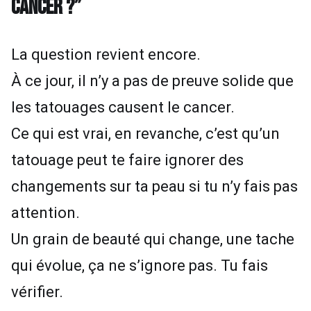
CANCER ?”
La question revient encore.
À ce jour, il n’y a pas de preuve solide que
les tatouages causent le cancer.
Ce qui est vrai, en revanche, c’est qu’un
tatouage peut te faire ignorer des
changements sur ta peau si tu n’y fais pas
attention.
Un grain de beauté qui change, une tache
qui évolue, ça ne s’ignore pas. Tu fais
vérifier.