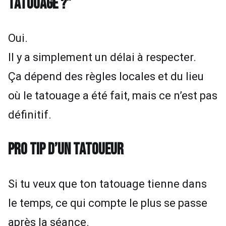
TATOUAGE ?”
Oui.
Il y a simplement un délai à respecter.
Ça dépend des règles locales et du lieu
où le tatouage a été fait, mais ce n’est pas
définitif.
PRO TIP D’UN TATOUEUR
Si tu veux que ton tatouage tienne dans
le temps, ce qui compte le plus se passe
après la séance.