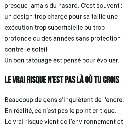
presque jamais du hasard. C’est souvent :
un design trop chargé pour sa taille une
exécution trop superficielle ou trop
profonde ou des années sans protection
contre le soleil
Un bon tatouage est pensé pour évoluer.
LE VRAI RISQUE N’EST PAS LÀ OÙ TU CROIS
Beaucoup de gens s’inquiètent de l’encre.
En réalité, ce n’est pas le point critique.
Le vrai risque vient de l’environnement et