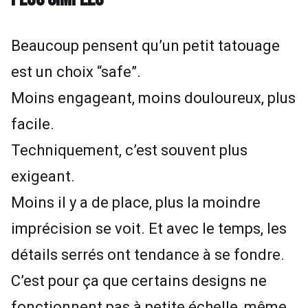
Beaucoup pensent qu’un petit tatouage
est un choix “safe”.
Moins engageant, moins douloureux, plus
facile.
Techniquement, c’est souvent plus
exigeant.
Moins il y a de place, plus la moindre
imprécision se voit. Et avec le temps, les
détails serrés ont tendance à se fondre.
C’est pour ça que certains designs ne
fonctionnent pas à petite échelle, même