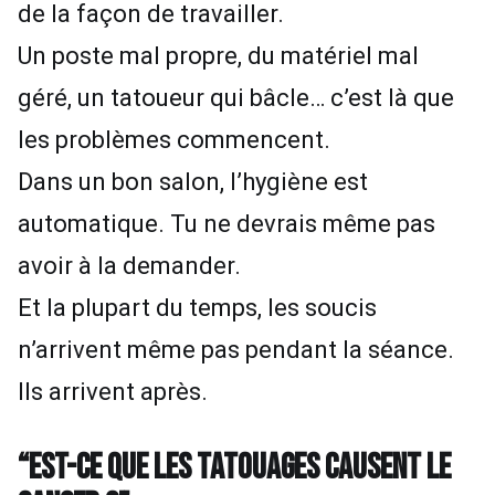
de la façon de travailler.
Un poste mal propre, du matériel mal
géré, un tatoueur qui bâcle… c’est là que
les problèmes commencent.
Dans un bon salon, l’hygiène est
automatique. Tu ne devrais même pas
avoir à la demander.
Et la plupart du temps, les soucis
n’arrivent même pas pendant la séance.
Ils arrivent après.
“EST-CE QUE LES TATOUAGES CAUSENT LE