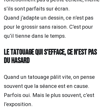
s’ils sont parfaits sur écran.
Quand j’adapte un dessin, ce n’est pas
pour le grossir sans raison. C’est pour
qu’il tienne dans le temps.
LE TATOUAGE QUI S’EFFACE, CE N’EST PAS
DU HASARD
Quand un tatouage pâlit vite, on pense
souvent que la séance est en cause.
Parfois oui. Mais le plus souvent, c’est
l’exposition.