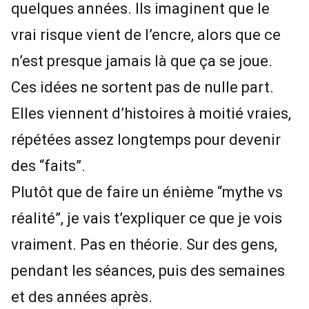
quelques années. Ils imaginent que le
vrai risque vient de l’encre, alors que ce
n’est presque jamais là que ça se joue.
Ces idées ne sortent pas de nulle part.
Elles viennent d’histoires à moitié vraies,
répétées assez longtemps pour devenir
des “faits”.
Plutôt que de faire un énième “mythe vs
réalité”, je vais t’expliquer ce que je vois
vraiment. Pas en théorie. Sur des gens,
pendant les séances, puis des semaines
et des années après.