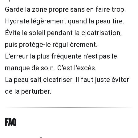
Garde la zone propre sans en faire trop.
Hydrate légèrement quand la peau tire.
Évite le soleil pendant la cicatrisation,
puis protège-le régulièrement.
L’erreur la plus fréquente n’est pas le
manque de soin. C’est l’excès.
La peau sait cicatriser. Il faut juste éviter
de la perturber.
FAQ