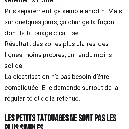
vêtements frottent.
Pris séparément, ça semble anodin. Mais
sur quelques jours, ça change la façon
dont le tatouage cicatrise.
Résultat : des zones plus claires, des
lignes moins propres, un rendu moins
solide.
La cicatrisation n’a pas besoin d’être
compliquée. Elle demande surtout de la
régularité et de la retenue.
LES PETITS TATOUAGES NE SONT PAS LES
PLUS SIMPLES