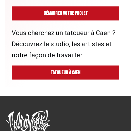
Démarrer votre projet
Vous cherchez un tatoueur à Caen ?
Découvrez le studio, les artistes et
notre façon de travailler.
Tatoueur à Caen