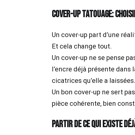
COVER-UP TATOUAGE: CHOISI
Un cover-up part d’une réalit
Et cela change tout.
Un cover-up ne se pense pa
l’encre déjà présente dans l
cicatrices qu’elle a laissées
Un bon cover-up ne sert pas
pièce cohérente, bien const
PARTIR DE CE QUI EXISTE DÉJ