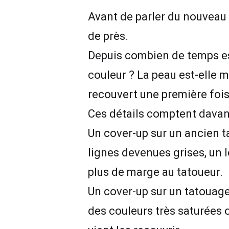
Avant de parler du nouveau 
de près.
Depuis combien de temps est-i
couleur ? La peau est-elle ma
recouvert une première fois
Ces détails comptent davan
Un cover-up sur un ancien ta
lignes devenues grises, un 
plus de marge au tatoueur.
Un cover-up sur un tatouage 
des couleurs très saturées