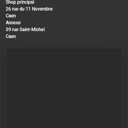
Shop principal
26 rue du 11 Novembre
Caen
Annexe
39 rue Saint-Michel
Caen