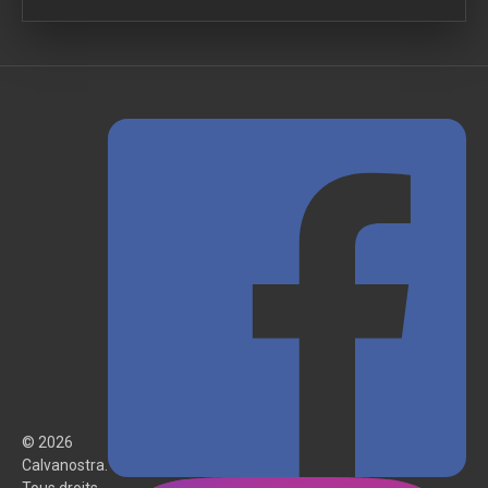
© 2026
Calvanostra.