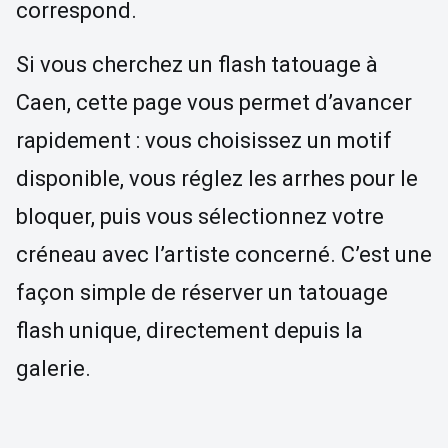
correspond.
Si vous cherchez un flash tatouage à
Caen, cette page vous permet d’avancer
rapidement : vous choisissez un motif
disponible, vous réglez les arrhes pour le
bloquer, puis vous sélectionnez votre
créneau avec l’artiste concerné. C’est une
façon simple de réserver un tatouage
flash unique, directement depuis la
galerie.