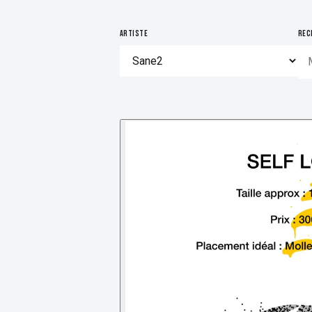
ARTISTE
REC