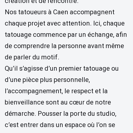
création et de rencontre.
Nos tatoueurs à Caen accompagnent
chaque projet avec attention. Ici, chaque
tatouage commence par un échange, afin
de comprendre la personne avant même
de parler du motif.
Qu’il s’agisse d’un premier tatouage ou
d’une pièce plus personnelle,
l’accompagnement, le respect et la
bienveillance sont au cœur de notre
démarche. Pousser la porte du studio,
c’est entrer dans un espace où l’on se