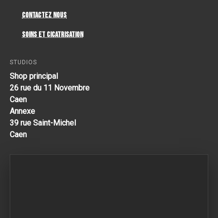
Contactez Nous
Soins et cicatrisation
STUDIOS
Shop principal
26 rue du 11 Novembre
Caen
Annexe
39 rue Saint-Michel
Caen