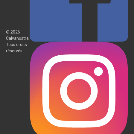
© 2026
Calvanostra.
Tous droits
réservés.