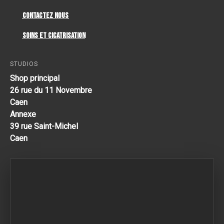
Contactez Nous
Soins et cicatrisation
STUDIOS
Shop principal
26 rue du 11 Novembre
Caen
Annexe
39 rue Saint-Michel
Caen