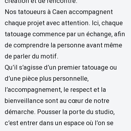
création et de rencontre.
Nos tatoueurs à Caen accompagnent
chaque projet avec attention. Ici, chaque
tatouage commence par un échange, afin
de comprendre la personne avant même
de parler du motif.
Qu’il s’agisse d’un premier tatouage ou
d’une pièce plus personnelle,
l’accompagnement, le respect et la
bienveillance sont au cœur de notre
démarche. Pousser la porte du studio,
c’est entrer dans un espace où l’on se