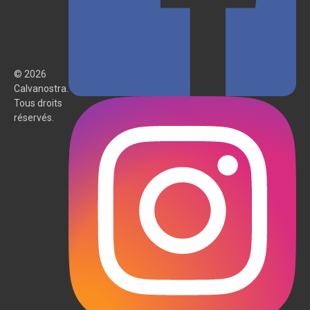
© 2026
Calvanostra.
Tous droits
réservés.