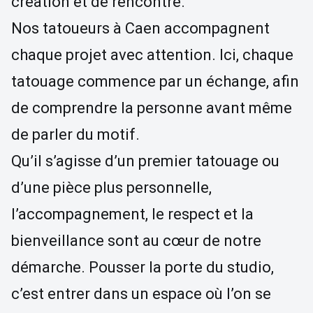
création et de rencontre.
Nos tatoueurs à Caen accompagnent
chaque projet avec attention. Ici, chaque
tatouage commence par un échange, afin
de comprendre la personne avant même
de parler du motif.
Qu’il s’agisse d’un premier tatouage ou
d’une pièce plus personnelle,
l’accompagnement, le respect et la
bienveillance sont au cœur de notre
démarche. Pousser la porte du studio,
c’est entrer dans un espace où l’on se