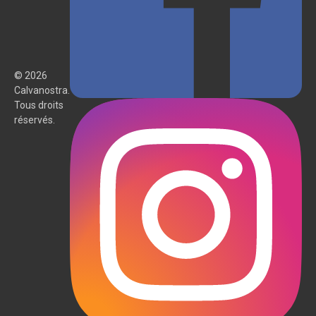
© 2026
Calvanostra.
Tous droits
réservés.