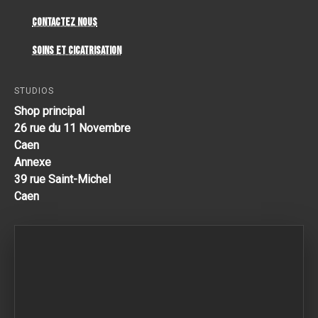
Contactez Nous
Soins et cicatrisation
STUDIOS
Shop principal
26 rue du 11 Novembre
Caen
Annexe
39 rue Saint-Michel
Caen